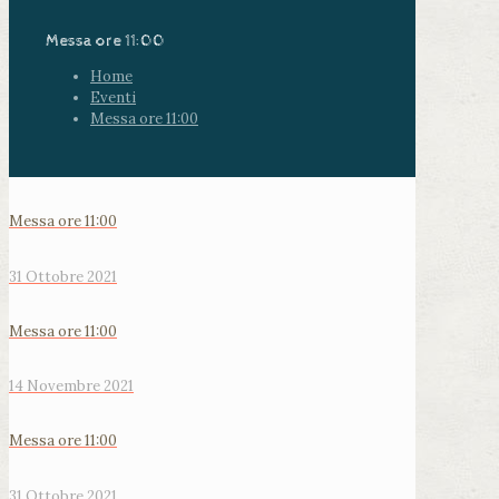
Messa ore 11:00
Home
Eventi
Messa ore 11:00
Messa ore 11:00
31 Ottobre 2021
Messa ore 11:00
14 Novembre 2021
Messa ore 11:00
31 Ottobre 2021