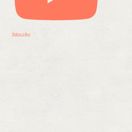
Subscribe