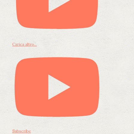
Carica altro...
Subscribe