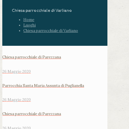
Chiesa parrocchiale di Varliano
Home
Luoghi
Chiesa parrocchiale di Varliano
Chiesa parrocchiale di Parezzana
26 Maggio 2020
Parrocchia Santa Maria Assunta di Puglianella
26 Maggio 2020
Chiesa parrocchiale di Parezzana
26 Maggio 2020