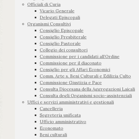
Officiali di Curia
Vicario Generale
Delegati Episcopali
Organismi Consultivi
Consiglio Episcopale
Consiglio Presbiterale
Consiglio Pastorale
Collegio dei consultori
Commissione per i candidati all’Ordine
Commissione per il diaconato
Consiglio per gli Affari Economici
Comm. Arte s. Beni Culturali e Edilizia Culto
Commissione Giustizia e Pace
Consulta Diocesana della Aggregazioni Laicali
Consulta degli Organismi socio-assistenziali
Uffici e servizi amministrativi e gestionali
Cancelleria
Segreteria unificata
Ufficio amministrativo
Economato
Beni culturali