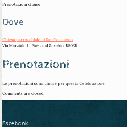
Prenotazioni chiuse
Dove
Chiesa parrocchiale di Sant'Anastasio
Via Marziale 1 , Piazza al Serchio, 55035
Prenotazioni
Le prenotazioni sono chiuse per questa Celebrazione.
Comments are closed.
Facebook