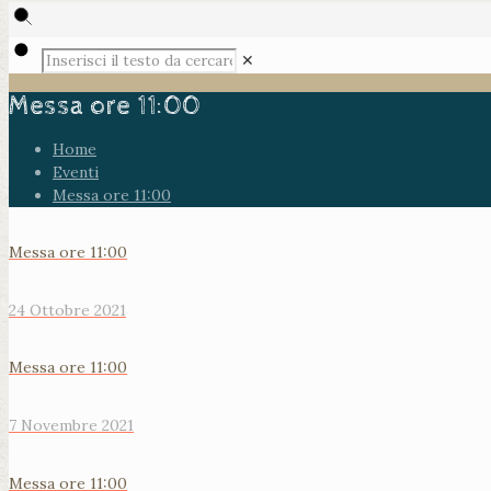
✕
Messa ore 11:00
Home
Eventi
Messa ore 11:00
Messa ore 11:00
24 Ottobre 2021
Messa ore 11:00
7 Novembre 2021
Messa ore 11:00