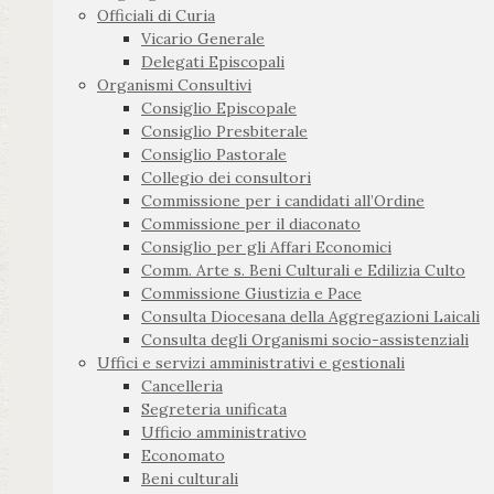
Officiali di Curia
Vicario Generale
Delegati Episcopali
Organismi Consultivi
Consiglio Episcopale
Consiglio Presbiterale
Consiglio Pastorale
Collegio dei consultori
Commissione per i candidati all’Ordine
Commissione per il diaconato
Consiglio per gli Affari Economici
Comm. Arte s. Beni Culturali e Edilizia Culto
Commissione Giustizia e Pace
Consulta Diocesana della Aggregazioni Laicali
Consulta degli Organismi socio-assistenziali
Uffici e servizi amministrativi e gestionali
Cancelleria
Segreteria unificata
Ufficio amministrativo
Economato
Beni culturali