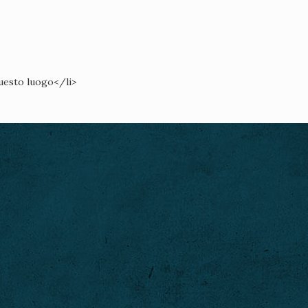
questo luogo</li>