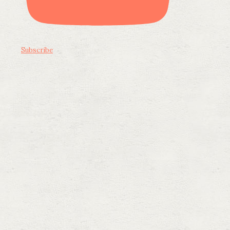
Subscribe