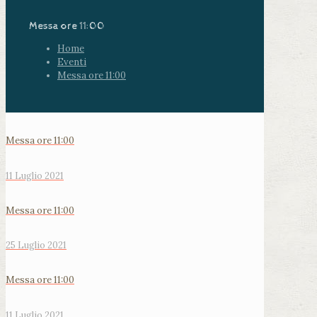
Messa ore 11:00
Home
Eventi
Messa ore 11:00
Messa ore 11:00
11 Luglio 2021
Messa ore 11:00
25 Luglio 2021
Messa ore 11:00
11 Luglio 2021