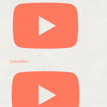
Carica altro...