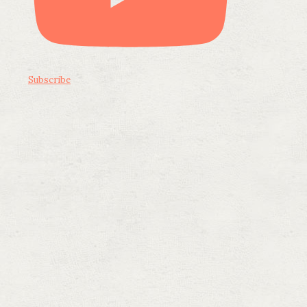
Subscribe