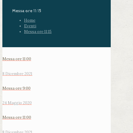
Messa ore 11:15
Home
Eventi
Messa ore 11:15
Messa ore 11:00
8 Dicembre 2021
Messa ore 9:00
24 Maggio 2020
Messa ore 11:00
8 Dicembre 2021