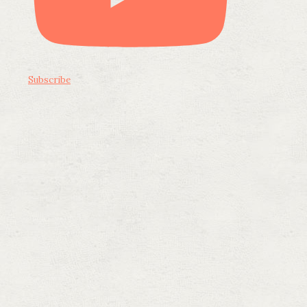
Subscribe