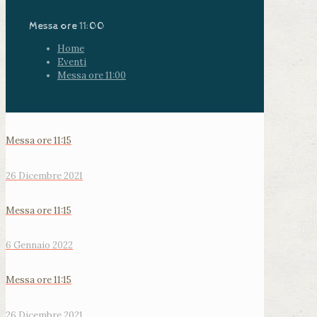
Messa ore 11:00
Home
Eventi
Messa ore 11:00
Messa ore 11:15
26 Dicembre 2021
Messa ore 11:15
6 Gennaio 2022
Messa ore 11:15
26 Dicembre 2021