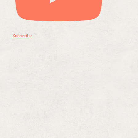
Subscribe