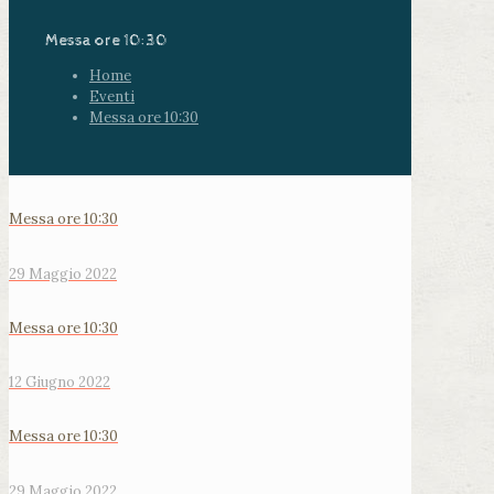
Messa ore 10:30
Home
Eventi
Messa ore 10:30
Messa ore 10:30
29 Maggio 2022
Messa ore 10:30
12 Giugno 2022
Messa ore 10:30
29 Maggio 2022