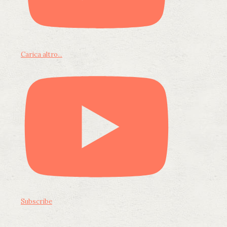
Carica altro...
Subscribe