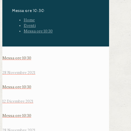
Messa ore 10:30
Home
Eventi
Messa ore 10:30
Messa ore 10:30
28 Novembre 2021
Messa ore 10:30
12 Dicembre 2021
Messa ore 10:30
28 Novembre 2021