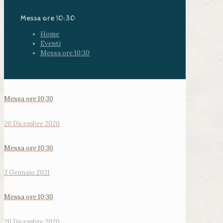
Messa ore 10:30
Home
Eventi
Messa ore 10:30
Messa ore 10:30
20 Dicembre 2020
Messa ore 10:30
3 Gennaio 2021
Messa ore 10:30
20 Dicembre 2020