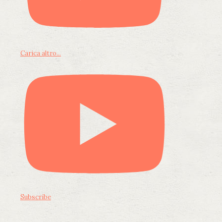
Carica altro...
Subscribe