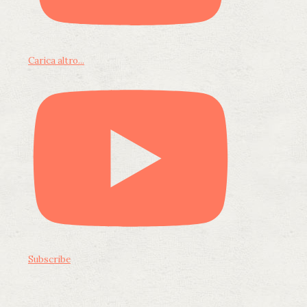
Carica altro...
Subscribe