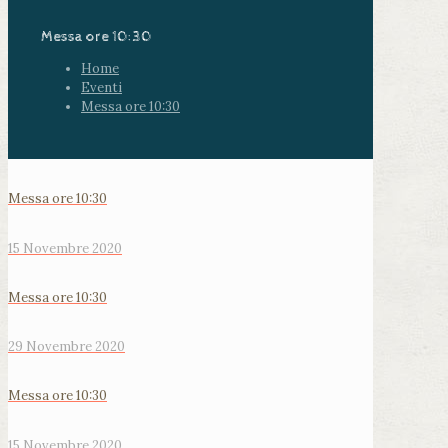
Messa ore 10:30
Home
Eventi
Messa ore 10:30
Messa ore 10:30
15 Novembre 2020
Messa ore 10:30
29 Novembre 2020
Messa ore 10:30
15 Novembre 2020