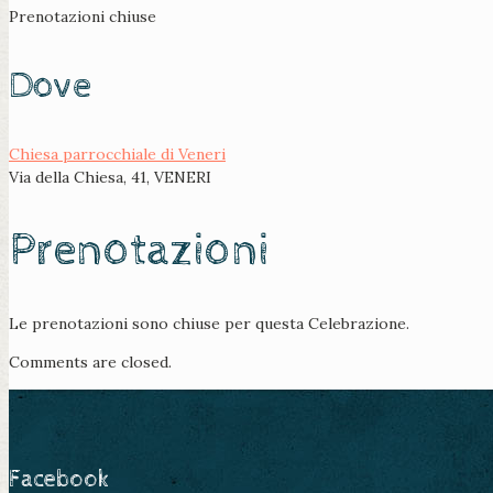
Prenotazioni chiuse
Dove
Chiesa parrocchiale di Veneri
Via della Chiesa, 41, VENERI
Prenotazioni
Le prenotazioni sono chiuse per questa Celebrazione.
Comments are closed.
Facebook