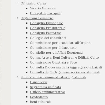
Officiali di Curia
Vicario Generale
Delegati Episcopali
Organismi Consultivi
Consiglio Episcopale
Consiglio Presbiterale
Consiglio Pastorale
Collegio dei consultori
Commissione per i candidati all’Ordine
Commissione per il diaconato
Consiglio per gli Affari Economici
Comm. Arte s. Beni Culturali e Edilizia Culto
Commissione Giustizia e Pace
Consulta Diocesana della Aggregazioni Laicali
Consulta degli Organismi socio-assistenziali
Uffici e servizi amministrativi e gestionali
Cancelleria
Segreteria unificata
Ufficio amministrativo
Economato
Beni culturali