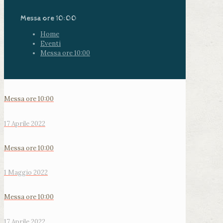
Messa ore 10:00
Home
Eventi
Messa ore 10:00
Messa ore 10:00
17 Aprile 2022
Messa ore 10:00
1 Maggio 2022
Messa ore 10:00
17 Aprile 2022