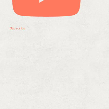
Subscribe