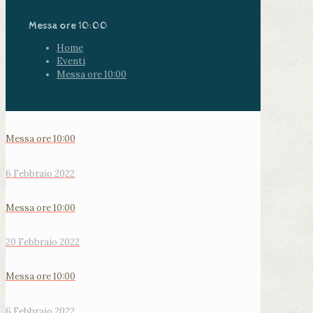
Messa ore 10:00
Home
Eventi
Messa ore 10:00
Messa ore 10:00
6 Febbraio 2022
Messa ore 10:00
20 Febbraio 2022
Messa ore 10:00
6 Febbraio 2022