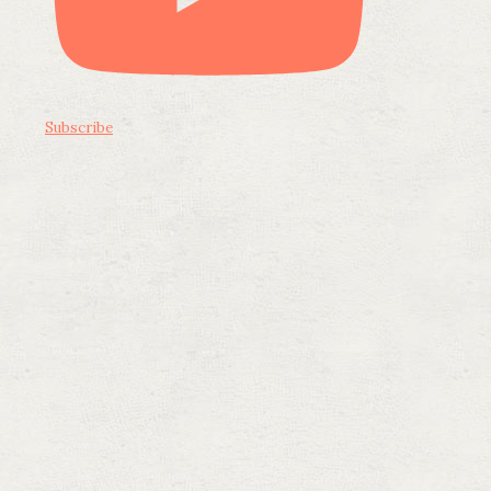
Subscribe