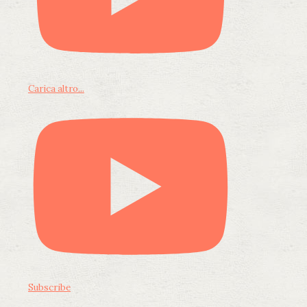
Carica altro...
Subscribe