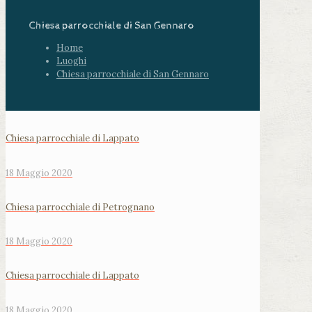
Chiesa parrocchiale di San Gennaro
Home
Luoghi
Chiesa parrocchiale di San Gennaro
Chiesa parrocchiale di Lappato
18 Maggio 2020
Chiesa parrocchiale di Petrognano
18 Maggio 2020
Chiesa parrocchiale di Lappato
18 Maggio 2020