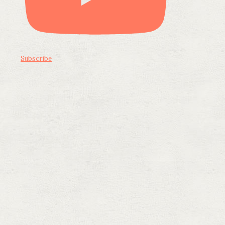
Subscribe