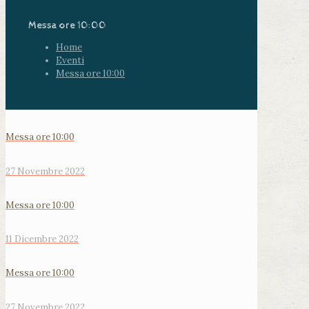
Messa ore 10:00
Home
Eventi
Messa ore 10:00
Messa ore 10:00
27 Novembre 2022
Messa ore 10:00
11 Dicembre 2022
Messa ore 10:00
27 Novembre 2022