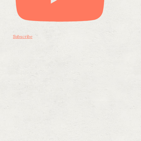
Subscribe