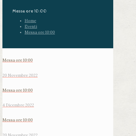
Messa ore 10:00
Home
Eventi
Messa ore 10:00
Messa ore 10:00
20 Novembre 2022
Messa ore 10:00
4 Dicembre 2022
Messa ore 10:00
20 Novembre 2022