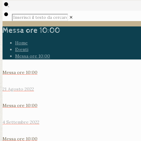
✕
Messa ore 10:00
Home
Eventi
Messa ore 10:00
Messa ore 10:00
21 Agosto 2022
Messa ore 10:00
4 Settembre 2022
Messa ore 10:00