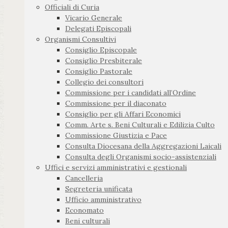
Officiali di Curia
Vicario Generale
Delegati Episcopali
Organismi Consultivi
Consiglio Episcopale
Consiglio Presbiterale
Consiglio Pastorale
Collegio dei consultori
Commissione per i candidati all’Ordine
Commissione per il diaconato
Consiglio per gli Affari Economici
Comm. Arte s. Beni Culturali e Edilizia Culto
Commissione Giustizia e Pace
Consulta Diocesana della Aggregazioni Laicali
Consulta degli Organismi socio-assistenziali
Uffici e servizi amministrativi e gestionali
Cancelleria
Segreteria unificata
Ufficio amministrativo
Economato
Beni culturali