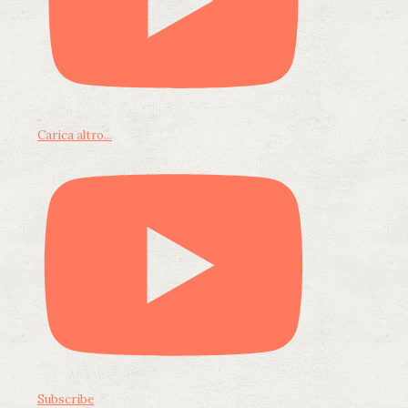
Carica altro...
Subscribe