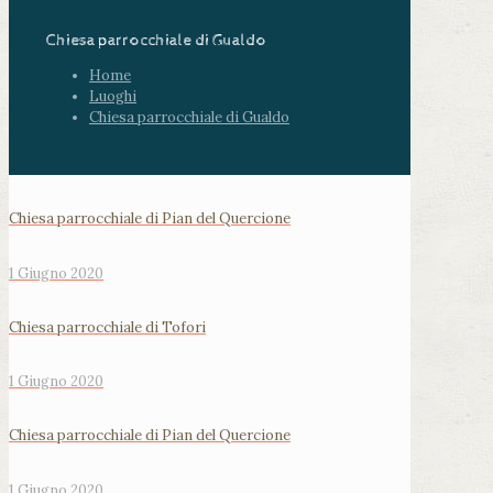
Chiesa parrocchiale di Gualdo
Home
Luoghi
Chiesa parrocchiale di Gualdo
Chiesa parrocchiale di Pian del Quercione
1 Giugno 2020
Chiesa parrocchiale di Tofori
1 Giugno 2020
Chiesa parrocchiale di Pian del Quercione
1 Giugno 2020