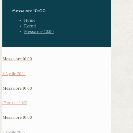
Messa ore 10:00
Home
Eventi
Messa ore 10:00
Messa ore 10:00
3 Aprile 2022
Messa ore 10:00
17 Aprile 2022
Messa ore 10:00
3 Aprile 2022