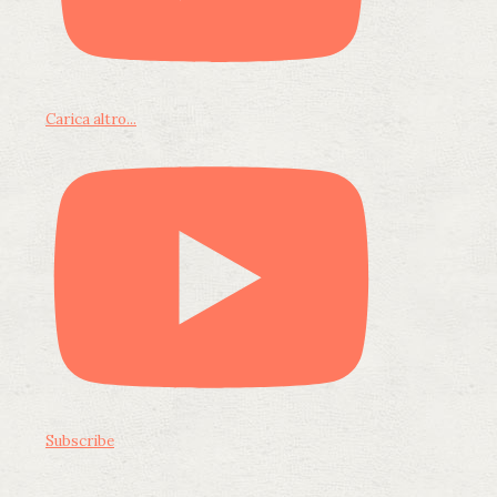
Carica altro...
Subscribe