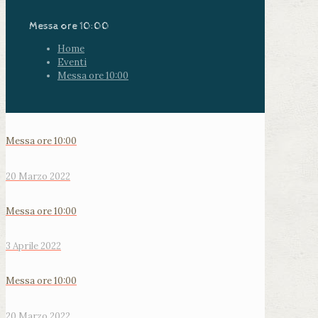
Messa ore 10:00
Home
Eventi
Messa ore 10:00
Messa ore 10:00
20 Marzo 2022
Messa ore 10:00
3 Aprile 2022
Messa ore 10:00
20 Marzo 2022