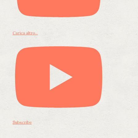
Carica altro...
Subscribe