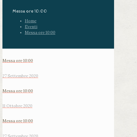
Messa ore 10:00
Home
Eventi
Messa ore 10:00
Messa ore 10:00
27 Settembre 2020
Messa ore 10:00
11 Ottobre 2020
Messa ore 10:00
27 Settembre 2020