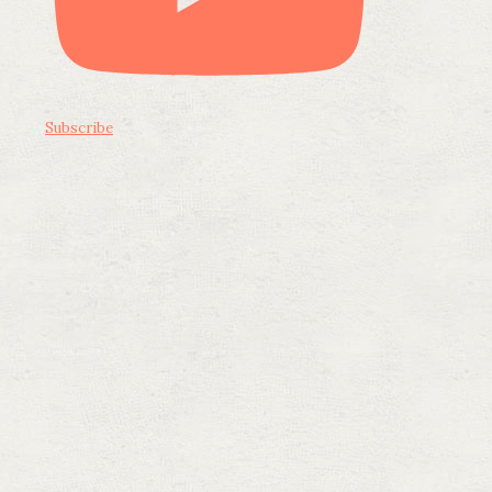
Subscribe