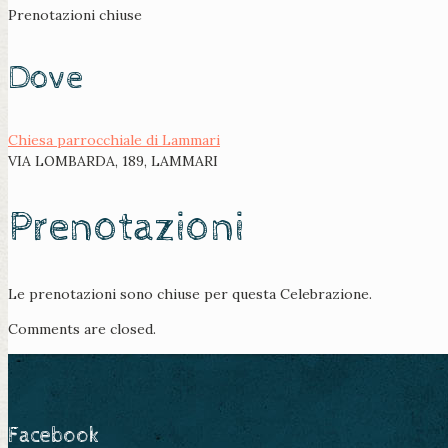
Prenotazioni chiuse
Dove
Chiesa parrocchiale di Lammari
VIA LOMBARDA, 189, LAMMARI
Prenotazioni
Le prenotazioni sono chiuse per questa Celebrazione.
Comments are closed.
Facebook