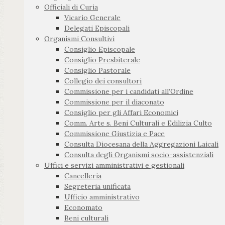
Officiali di Curia
Vicario Generale
Delegati Episcopali
Organismi Consultivi
Consiglio Episcopale
Consiglio Presbiterale
Consiglio Pastorale
Collegio dei consultori
Commissione per i candidati all’Ordine
Commissione per il diaconato
Consiglio per gli Affari Economici
Comm. Arte s. Beni Culturali e Edilizia Culto
Commissione Giustizia e Pace
Consulta Diocesana della Aggregazioni Laicali
Consulta degli Organismi socio-assistenziali
Uffici e servizi amministrativi e gestionali
Cancelleria
Segreteria unificata
Ufficio amministrativo
Economato
Beni culturali