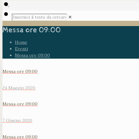
✕
Messa ore 09:00
Home
Eventi
Messa ore 09:00
Messa ore 09:00
24 Maggio 2020
Messa ore 09:00
7 Giugno 2020
Messa ore 09:00