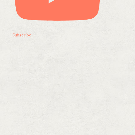
Subscribe