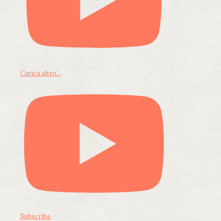
Carica altro...
Subscribe