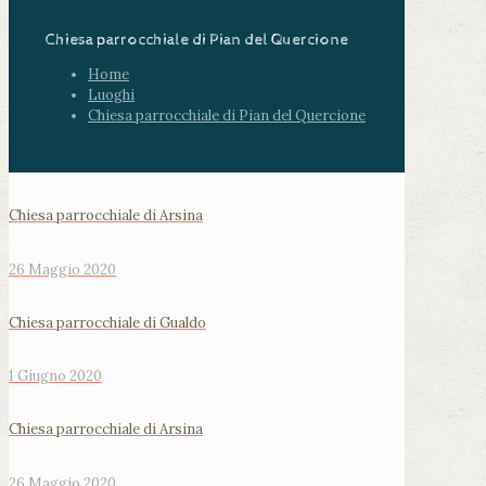
Chiesa parrocchiale di Pian del Quercione
Home
Luoghi
Chiesa parrocchiale di Pian del Quercione
Chiesa parrocchiale di Arsina
26 Maggio 2020
Chiesa parrocchiale di Gualdo
1 Giugno 2020
Chiesa parrocchiale di Arsina
26 Maggio 2020