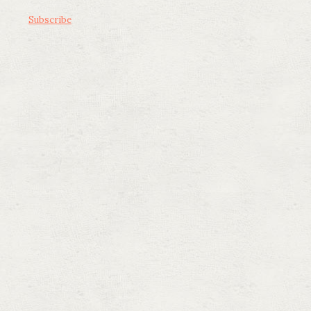
Subscribe