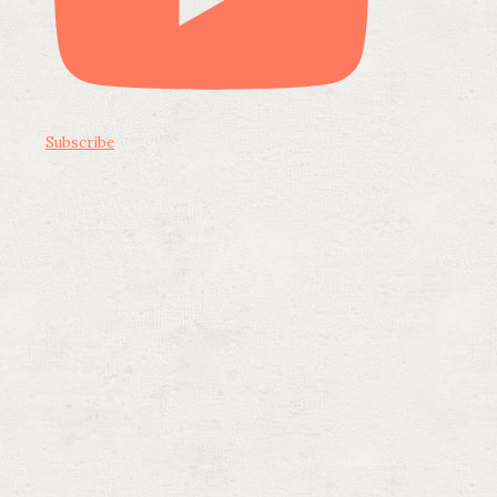
Subscribe