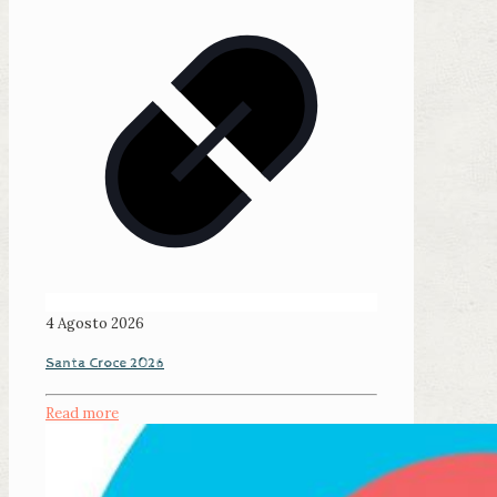
4 Agosto 2026
Santa Croce 2026
Read more