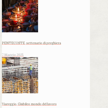
PENTECOSTE, settenario di preghiera
7 Maggio 2025
Viareggio, Giubileo mondo del lavoro