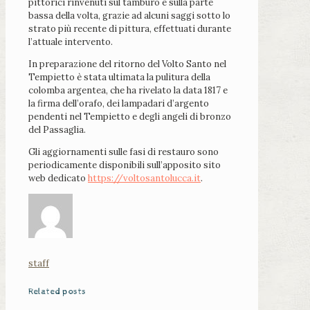
pittorici rinvenuti sul tamburo e sulla parte
bassa della volta, grazie ad alcuni saggi sotto lo
strato più recente di pittura, effettuati durante
l’attuale intervento.
In preparazione del ritorno del Volto Santo nel
Tempietto è stata ultimata la pulitura della
colomba argentea, che ha rivelato la data 1817 e
la firma dell’orafo, dei lampadari d’argento
pendenti nel Tempietto e degli angeli di bronzo
del Passaglia.
Gli aggiornamenti sulle fasi di restauro sono
periodicamente disponibili sull’apposito sito
web dedicato
https://voltosantolucca.it
.
staff
Related posts