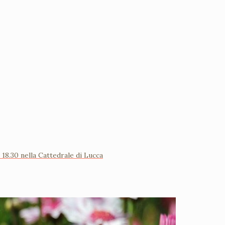
18.30 nella Cattedrale di Lucca