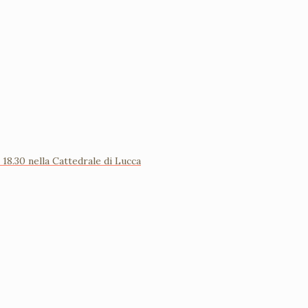
18.30 nella Cattedrale di Lucca