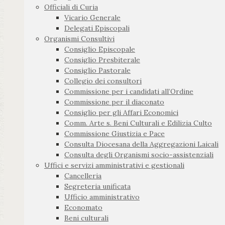
Officiali di Curia
Vicario Generale
Delegati Episcopali
Organismi Consultivi
Consiglio Episcopale
Consiglio Presbiterale
Consiglio Pastorale
Collegio dei consultori
Commissione per i candidati all’Ordine
Commissione per il diaconato
Consiglio per gli Affari Economici
Comm. Arte s. Beni Culturali e Edilizia Culto
Commissione Giustizia e Pace
Consulta Diocesana della Aggregazioni Laicali
Consulta degli Organismi socio-assistenziali
Uffici e servizi amministrativi e gestionali
Cancelleria
Segreteria unificata
Ufficio amministrativo
Economato
Beni culturali