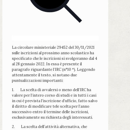
La circolare ministeriale 29452 del 30/11/2021
sulle iscrizioni al prossimo anno scolastico ha
specificato che le iscrizioni si svolgeranno dal 4
al 28 gennaio 2022. In essa è presente il
paragrafo riguardante l’IRC (n°10 *). Leggendo
attentamente il testo, si notano due
puntualizzazioni importanti:
1. La scelta di avvalersi o meno dell’IRC ha
valore per l’intero corso di studi e in tutti i casi
in cui è prevista l’iscrizione d’ufficio, fatto salvo
il diritto di modificare tele scelta per l’anno
successivo entro il termine delle iscrizioni,
esclusivamente su richiesta degli interessati.
2. La scelta dell’attività alternativa, che