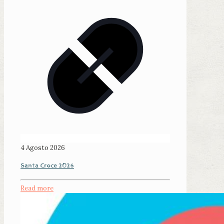
4 Agosto 2026
Santa Croce 2026
Read more