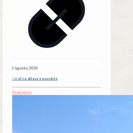
1 Agosto 2026
Un’altra difesa è possibile
Read more