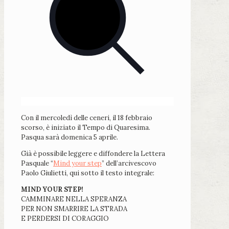
Con il mercoledì delle ceneri, il 18 febbraio
scorso, è iniziato il Tempo di Quaresima.
Pasqua sarà domenica 5 aprile.
Già è possibile leggere e diffondere la Lettera
Pasquale “
Mind your step
” dell’arcivescovo
Paolo Giulietti, qui sotto il testo integrale:
MIND YOUR STEP!
CAMMINARE NELLA SPERANZA
PER NON SMARRIRE LA STRADA
E PERDERSI DI CORAGGIO