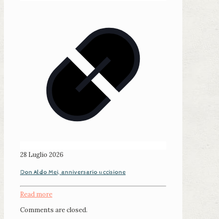
28 Luglio 2026
Don Aldo Mei, anniversario uccisione
Read more
Comments are closed.