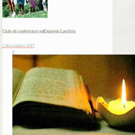
Ciclo di conferenze sull’Amoris Laetitia
2 Novembre 2017
0