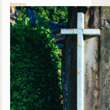
Read more