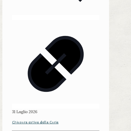
31 Luglio 2026
Chiusura estiva della Curia