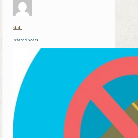
staff
Related posts