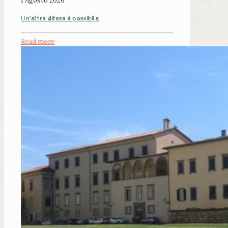
1 Agosto 2026
Un’altra difesa è possibile
Read more