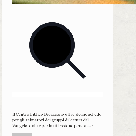
Il Centro Biblico Diocesano offre alcune schede
per gli animatori dei gruppi di lettura del
Vangelo, e altre per la riflessione personale.