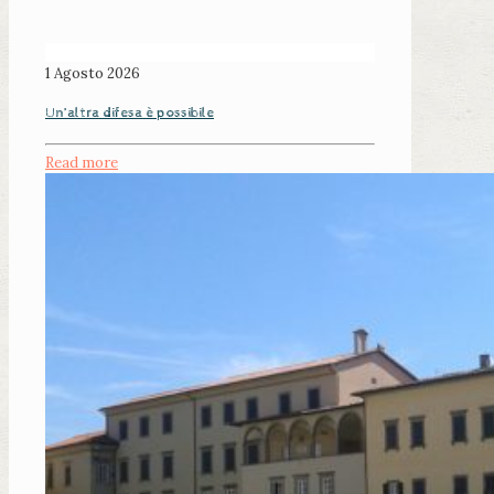
1 Agosto 2026
Un’altra difesa è possibile
Read more