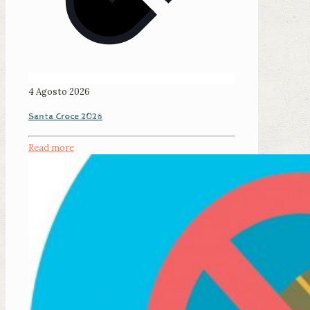
4 Agosto 2026
Santa Croce 2026
Read more