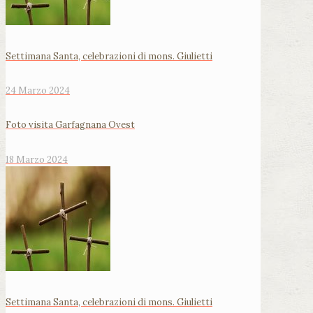
Settimana Santa, celebrazioni di mons. Giulietti
24 Marzo 2024
Foto visita Garfagnana Ovest
18 Marzo 2024
Settimana Santa, celebrazioni di mons. Giulietti