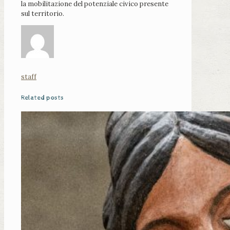
la mobilitazione del potenziale civico presente
sul territorio.
staff
Related posts