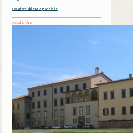
Un’altra difesa è possibile
Read more