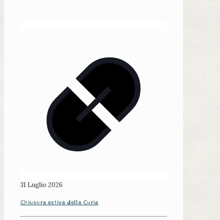
31 Luglio 2026
Chiusura estiva della Curia