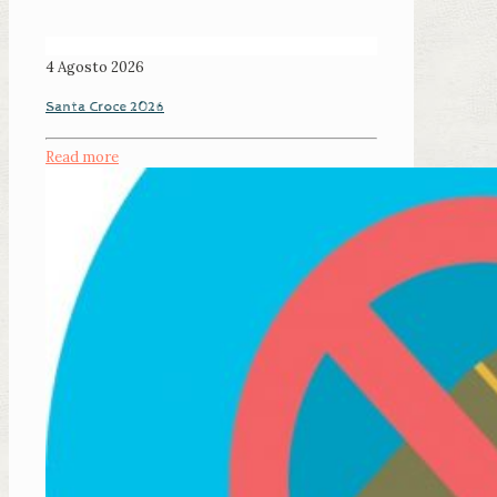
4 Agosto 2026
Santa Croce 2026
Read more