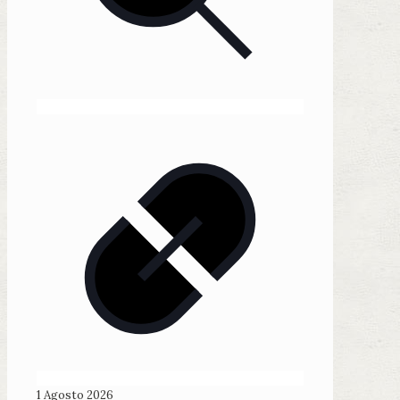
1 Agosto 2026