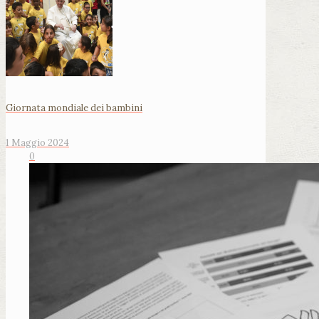
Giornata mondiale dei bambini
1 Maggio 2024
0