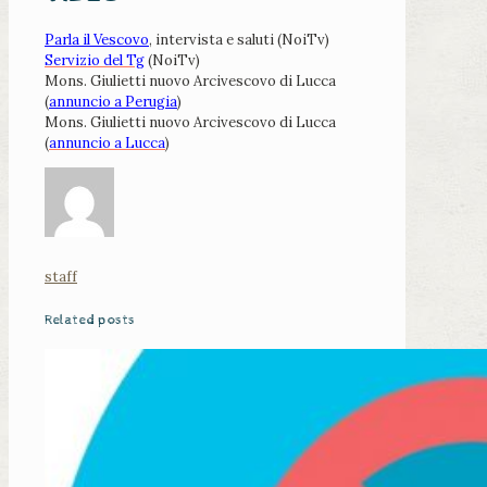
Parla il Vescovo
, intervista e saluti (NoiTv)
Servizio del Tg
(NoiTv)
Mons. Giulietti nuovo Arcivescovo di Lucca
(
annuncio a Perugia
)
Mons. Giulietti nuovo Arcivescovo di Lucca
(
annuncio a Lucca
)
staff
Related posts