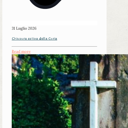
31 Luglio 2026
Chiusura estiva della Curia
Read more