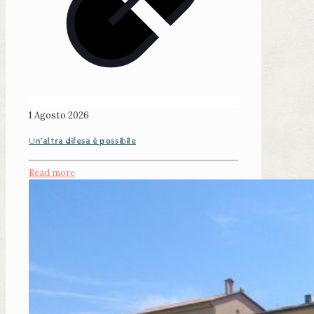
1 Agosto 2026
Un’altra difesa è possibile
Read more