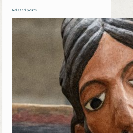
Related posts