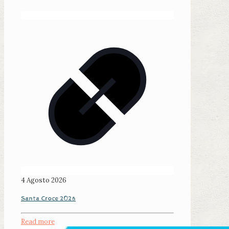
4 Agosto 2026
Santa Croce 2026
Read more