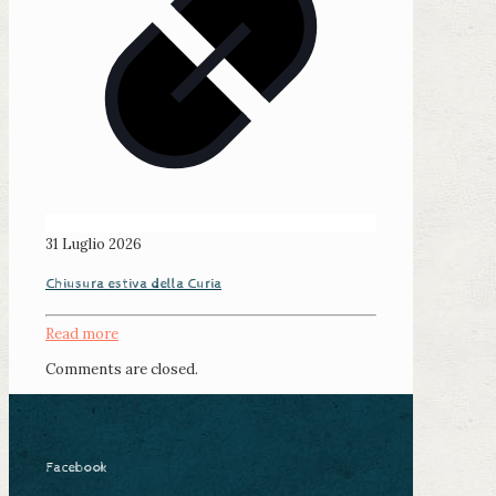
31 Luglio 2026
Chiusura estiva della Curia
Read more
Comments are closed.
Facebook