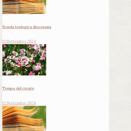
Scuola teologica diocesana
13 Settembre 2024
Tempo del creato
12 Settembre 2024