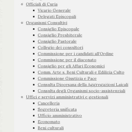
Officiali di Curia
Vicario Generale
Delegati Episcopali
Organismi Consultivi
Consiglio Episcopale
Consiglio Presbiterale
Consiglio Pastorale
Collegio dei consultori
Commissione per i candidati all’Ordine
Commissione per il diaconato
Consiglio per gli Affari Economici
Comm. Arte s. Beni Culturali e Edilizia Culto
Commissione Giustizia e Pace
Consulta Diocesana della Aggregazioni Laicali
Consulta degli Organismi socio-assistenziali
Uffici e servizi amministrativi e gestionali
Cancelleria
Segreteria unificata
Ufficio amministrativo
Economato
Beni culturali