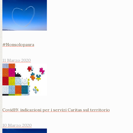
#Nonsolopaura
11 Marzo 2020
Covid19: indicazioni per i servizi Caritas sul territorio
10 Marzo 2020