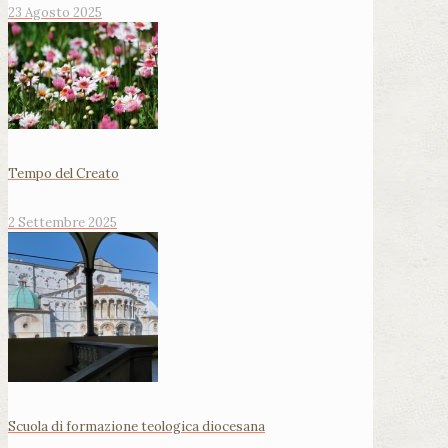
23 Agosto 2025
Tempo del Creato
2 Settembre 2025
Scuola di formazione teologica diocesana