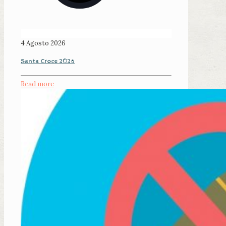
4 Agosto 2026
Santa Croce 2026
Read more