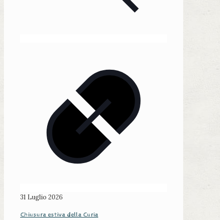
31 Luglio 2026
Chiusura estiva della Curia