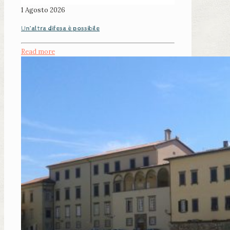
1 Agosto 2026
Un’altra difesa è possibile
Read more