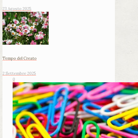
23 Agosto 2025
Tempo del Creato
2 Settembre 2025
0