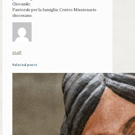
Giovanile;
Pastorale per la famiglia; Centro Missionario
diocesano.
staff
Related posts