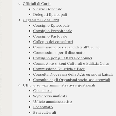
Officiali di Curia
Vicario Generale
Delegati Episcopali
Organismi Consultivi
Consiglio Episcopale
Consiglio Presbiterale
Consiglio Pastorale
Collegio dei consultori
Commissione per i candidati all’Ordine
Commissione per il diaconato
Consiglio per gli Affari Economici
Comm. Arte s. Beni Culturali e Edilizia Culto
Commissione Giustizia e Pace
Consulta Diocesana della Aggregazioni Laicali
Consulta degli Organismi socio-assistenziali
Uffici e servizi amministrativi e gestionali
Cancelleria
Segreteria unificata
Ufficio amministrativo
Economato
Beni culturali