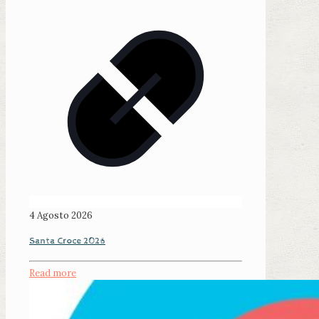
4 Agosto 2026
Santa Croce 2026
Read more