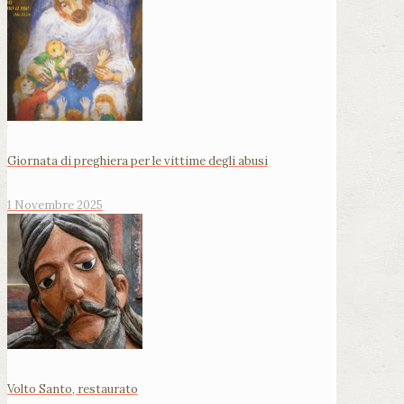
Giornata di preghiera per le vittime degli abusi
1 Novembre 2025
Volto Santo, restaurato