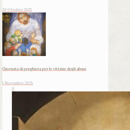
30 Ottobre 2025
Giornata di preghiera per le vittime degli abusi
1 Novembre 2025
0