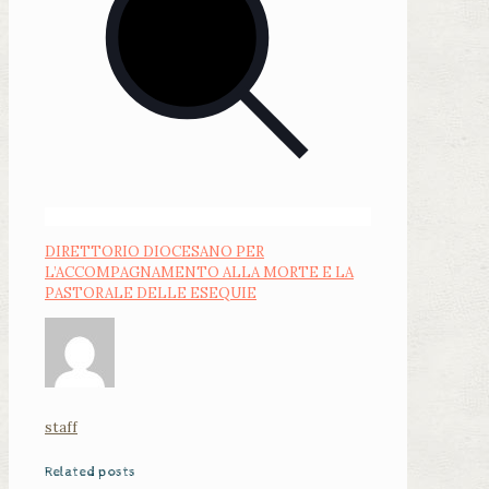
DIRETTORIO DIOCESANO PER
L’ACCOMPAGNAMENTO ALLA MORTE E LA
PASTORALE DELLE ESEQUIE
staff
Related posts