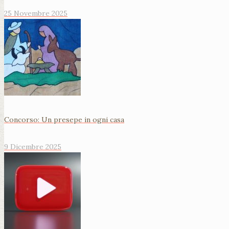
25 Novembre 2025
Concorso: Un presepe in ogni casa
9 Dicembre 2025