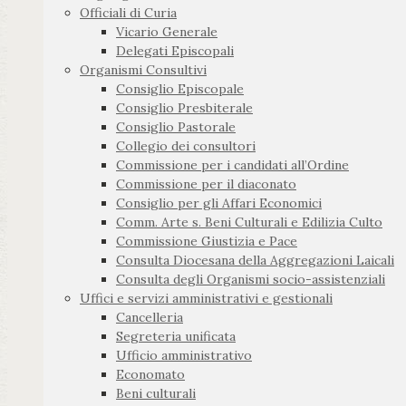
Officiali di Curia
Vicario Generale
Delegati Episcopali
Organismi Consultivi
Consiglio Episcopale
Consiglio Presbiterale
Consiglio Pastorale
Collegio dei consultori
Commissione per i candidati all’Ordine
Commissione per il diaconato
Consiglio per gli Affari Economici
Comm. Arte s. Beni Culturali e Edilizia Culto
Commissione Giustizia e Pace
Consulta Diocesana della Aggregazioni Laicali
Consulta degli Organismi socio-assistenziali
Uffici e servizi amministrativi e gestionali
Cancelleria
Segreteria unificata
Ufficio amministrativo
Economato
Beni culturali