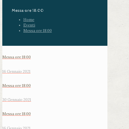
Messa ore 18:00
Home
Eventi
Messa ore 18:00
Messa ore 18:00
16 Gennaio 2021
Messa ore 18:00
30 Gennaio 2021
Messa ore 18:00
16 Gennaio 2021