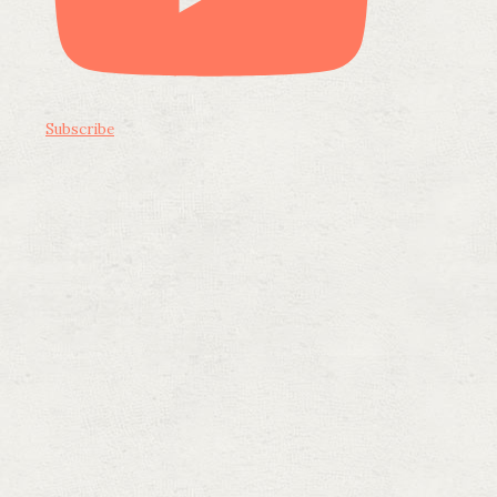
Subscribe