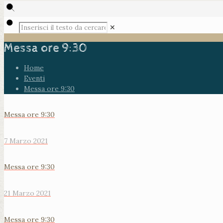
✕
Messa ore 9:30
Home
Eventi
Messa ore 9:30
Messa ore 9:30
7 Marzo 2021
Messa ore 9:30
21 Marzo 2021
Messa ore 9:30