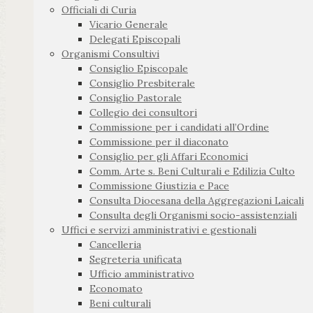
Officiali di Curia
Vicario Generale
Delegati Episcopali
Organismi Consultivi
Consiglio Episcopale
Consiglio Presbiterale
Consiglio Pastorale
Collegio dei consultori
Commissione per i candidati all’Ordine
Commissione per il diaconato
Consiglio per gli Affari Economici
Comm. Arte s. Beni Culturali e Edilizia Culto
Commissione Giustizia e Pace
Consulta Diocesana della Aggregazioni Laicali
Consulta degli Organismi socio-assistenziali
Uffici e servizi amministrativi e gestionali
Cancelleria
Segreteria unificata
Ufficio amministrativo
Economato
Beni culturali