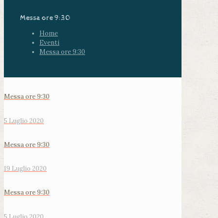
Messa ore 9:30
Home
Eventi
Messa ore 9:30
Messa ore 9:30
5 Luglio 2020
Messa ore 9:30
19 Luglio 2020
Messa ore 9:30
5 Luglio 2020