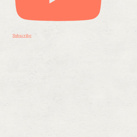
Subscribe