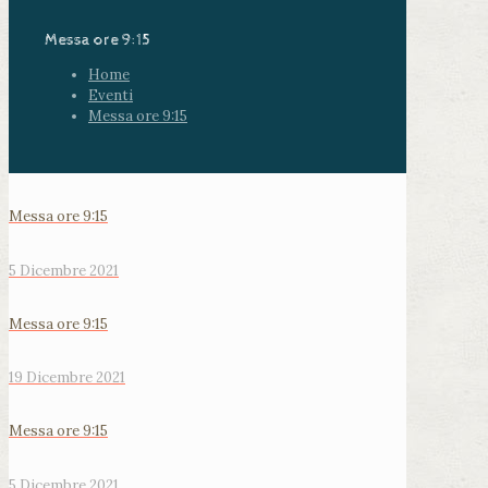
Messa ore 9:15
Home
Eventi
Messa ore 9:15
Messa ore 9:15
5 Dicembre 2021
Messa ore 9:15
19 Dicembre 2021
Messa ore 9:15
5 Dicembre 2021