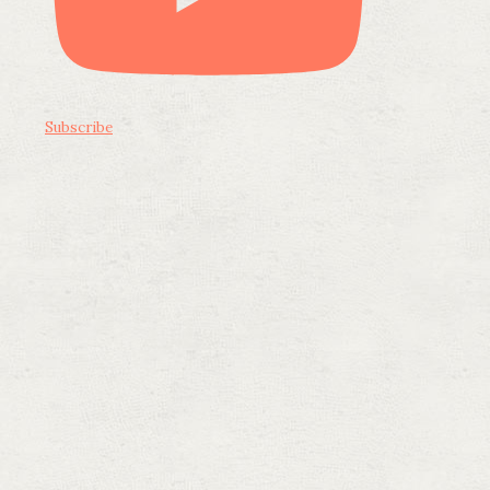
Subscribe