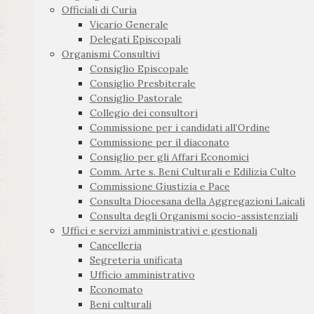
Officiali di Curia
Vicario Generale
Delegati Episcopali
Organismi Consultivi
Consiglio Episcopale
Consiglio Presbiterale
Consiglio Pastorale
Collegio dei consultori
Commissione per i candidati all’Ordine
Commissione per il diaconato
Consiglio per gli Affari Economici
Comm. Arte s. Beni Culturali e Edilizia Culto
Commissione Giustizia e Pace
Consulta Diocesana della Aggregazioni Laicali
Consulta degli Organismi socio-assistenziali
Uffici e servizi amministrativi e gestionali
Cancelleria
Segreteria unificata
Ufficio amministrativo
Economato
Beni culturali