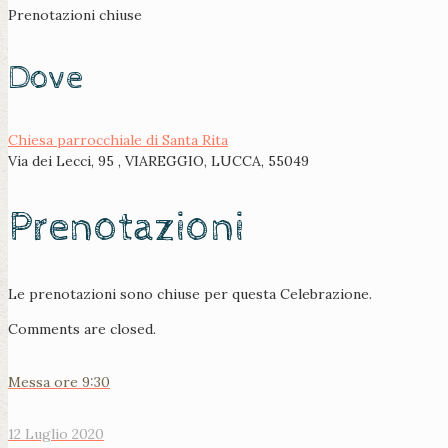
Prenotazioni chiuse
Dove
Chiesa parrocchiale di Santa Rita
Via dei Lecci, 95 , VIAREGGIO, LUCCA, 55049
Prenotazioni
Le prenotazioni sono chiuse per questa Celebrazione.
Comments are closed.
Messa ore 9:30
12 Luglio 2020