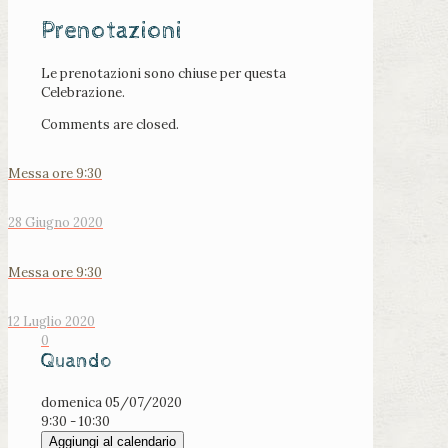
Prenotazioni
Le prenotazioni sono chiuse per questa
Celebrazione.
Comments are closed.
Messa ore 9:30
28 Giugno 2020
Messa ore 9:30
12 Luglio 2020
0
Quando
domenica 05/07/2020
9:30 - 10:30
Aggiungi al calendario