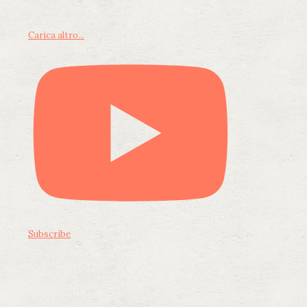
Carica altro...
Subscribe