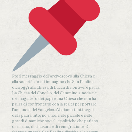
Poi il messaggio dell’Arcivescovo alla Chiesa e
alla società:
«Io mi immagino che San Paolino
dica oggi alla Chiesa di Lucca di non avere paura.
La Chiesa del Concilio, del Cammino sinodale e
del magistero dei papi è una Chiesa che non ha
paura di confrontarsi con la realtà per portare
l'annuncio del Vangelo»
.
«Vediamo tanti segni
della paura intorno a noi, nelle piccole e nelle
grandi dinamiche sociali e politiche che parlano
di riarmo, di chiusura e di remigrazione. Di