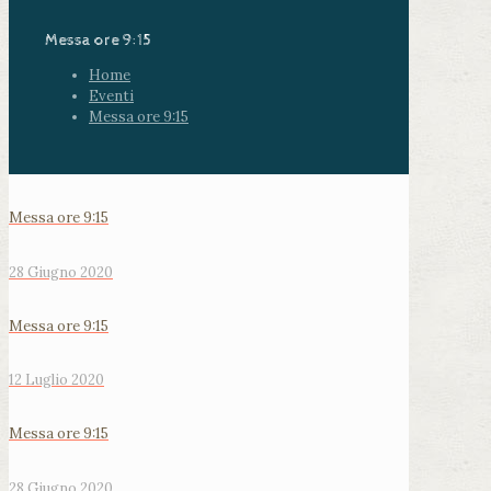
Messa ore 9:15
Home
Eventi
Messa ore 9:15
Messa ore 9:15
28 Giugno 2020
Messa ore 9:15
12 Luglio 2020
Messa ore 9:15
28 Giugno 2020