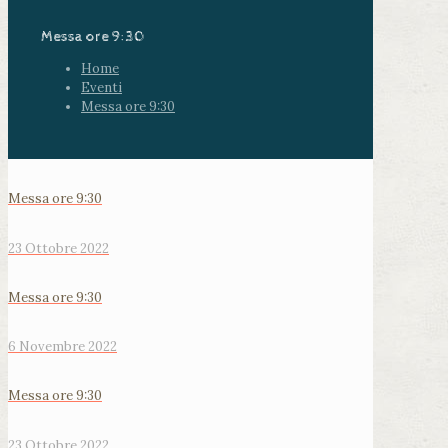
Messa ore 9:30
Home
Eventi
Messa ore 9:30
Messa ore 9:30
23 Ottobre 2022
Messa ore 9:30
6 Novembre 2022
Messa ore 9:30
23 Ottobre 2022