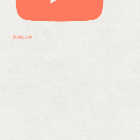
Subscribe