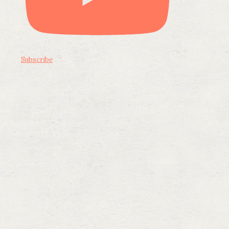
Subscribe