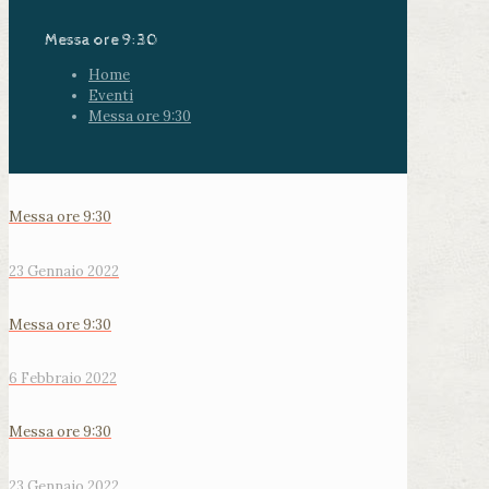
Messa ore 9:30
Home
Eventi
Messa ore 9:30
Messa ore 9:30
23 Gennaio 2022
Messa ore 9:30
6 Febbraio 2022
Messa ore 9:30
23 Gennaio 2022