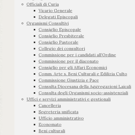
Officiali di Curia
Vicario Generale
Delegati Episcopali
Organismi Consultivi
Consiglio Episcopale
Consiglio Presbiterale
Consiglio Pastorale
Collegio dei consultori
Commissione per i candidati all’Ordine
Commissione per il diaconato
Consiglio per gli Affari Economici
Comm. Arte s. Beni Culturali e Edilizia Culto
Commissione Giustizia e Pace
Consulta Diocesana della Aggregazioni Laicali
Consulta degli Organismi socio-assistenziali
Uffici e servizi amministrativi e gestionali
Cancelleria
Segreteria unificata
Ufficio amministrativo
Economato
Beni culturali