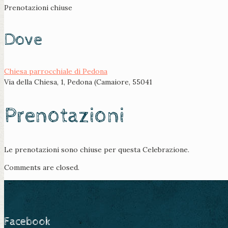
Prenotazioni chiuse
Dove
Chiesa parrocchiale di Pedona
Via della Chiesa, 1, Pedona (Camaiore, 55041
Prenotazioni
Le prenotazioni sono chiuse per questa Celebrazione.
Comments are closed.
Facebook